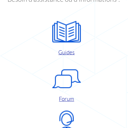
Guides
Forum